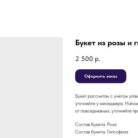
Букет из розы и 
2 500
р.
Оформить заказ
Букет рассчитан с учетом упа
уточняйте у менеджера. Напом
от повседневных, уточняйте пр
Состав букета: Роза
Состав букета: Гипсофила