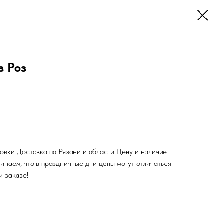
з Роз
ковки Доставка по Рязани и области Цену и наличие
инаем, что в праздничные дни цены могут отличаться
и заказе!