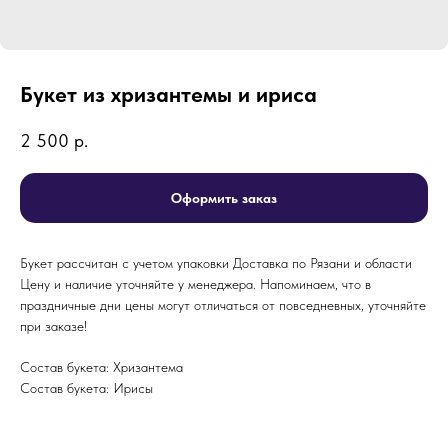
Букет из хризантемы и ириса
2 500
р.
Оформить заказ
Букет рассчитан с учетом упаковки Доставка по Рязани и области
Цену и наличие уточняйте у менеджера. Напоминаем, что в
праздничные дни цены могут отличаться от повседневных, уточняйте
при заказе!
Состав букета: Хризантема
Состав букета: Ирисы