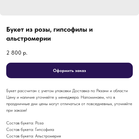
Букет из розы, гипсофилы и
альстромерии
2 800
р.
Оформить заказ
Букет рассчитан с учетом упаковки Доставка по Рязани и области
Цену и наличие уточняйте у менеджера. Напоминаем, что в
праздничные дни цены могут отличаться от повседневных, уточняйте
при заказе!
Состав букета: Роза
Состав букета: Гипсофила
Состав букета: Альстромерия