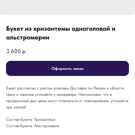
Букет из хризантемы одноголовой и
альстромерии
3 600
р.
Оформить заказ
Букет рассчитан с учетом упаковки Доставка по Рязани и области
Цену и наличие уточняйте у менеджера. Напоминаем, что в
праздничные дни цены могут отличаться от повседневных, уточняйте
при заказе!
Состав букета: Хризантема
Состав букета: Альстромерия