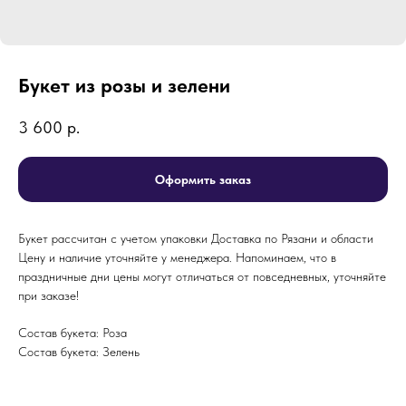
Букет из розы и зелени
3 600
р.
Оформить заказ
Букет рассчитан с учетом упаковки Доставка по Рязани и области
Цену и наличие уточняйте у менеджера. Напоминаем, что в
праздничные дни цены могут отличаться от повседневных, уточняйте
при заказе!
Состав букета: Роза
Состав букета: Зелень