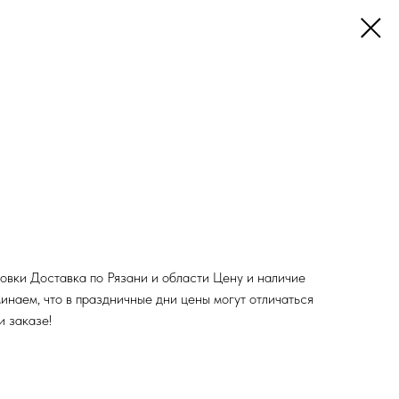
ковки Доставка по Рязани и области Цену и наличие
инаем, что в праздничные дни цены могут отличаться
и заказе!