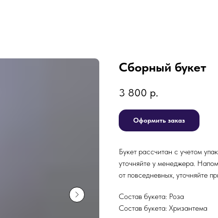
Сборный букет
3 800
р.
Оформить заказ
Букет рассчитан с учетом упа
уточняйте у менеджера. Напом
от повседневных, уточняйте пр
Состав букета: Роза
Состав букета: Хризантема