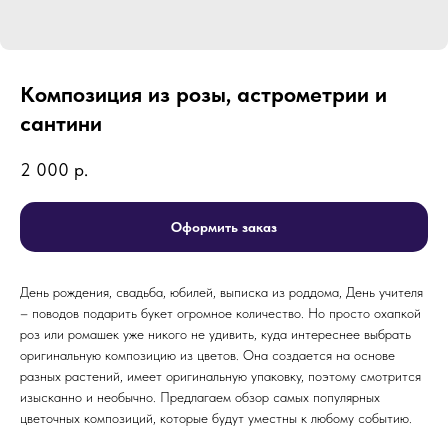
Композиция из розы, астрометрии и
сантини
2 000
р.
Оформить заказ
День рождения, свадьба, юбилей, выписка из роддома, День учителя
– поводов подарить букет огромное количество. Но просто охапкой
роз или ромашек уже никого не удивить, куда интереснее выбрать
оригинальную композицию из цветов. Она создается на основе
разных растений, имеет оригинальную упаковку, поэтому смотрится
изысканно и необычно. Предлагаем обзор самых популярных
цветочных композиций, которые будут уместны к любому событию.