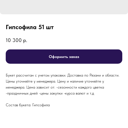
Гипсофила 51 шт
10 300
р.
Оформить заказ
Букет рассчитан с учетом упаковки. Доставка по Рязани и области.
Цены уточняйте у менеджера. Цену и наличие уточняйте у
менеджера. Цена зависит от: -сезонности каждого цветка
-праздничных дней -цены закупки -курса валют и т.д
Состав букета: Гипсофила