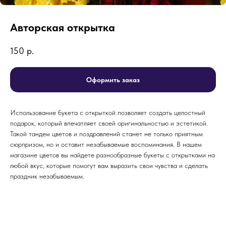
Авторская открытка
150
р.
Оформить заказ
Использование букета с открыткой позволяет создать целостный
подарок, который впечатляет своей оригинальностью и эстетикой.
Такой тандем цветов и поздравлений станет не только приятным
сюрпризом, но и оставит незабываемые воспоминания. В нашем
магазине цветов вы найдете разнообразные букеты с открытками на
любой вкус, которые помогут вам выразить свои чувства и сделать
праздник незабываемым.