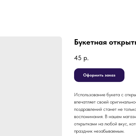
Букетная открыт
45
р.
Оформить заказ
Использование букета с откры
впечатляет своей оригинально
поздравлений станет не тольк
воспоминания. В нашем магази
открытками на любой вкус, кот
праздник незабываемым.