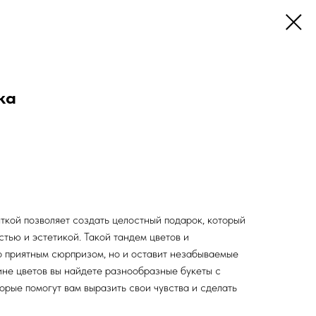
ка
ткой позволяет создать целостный подарок, который
стью и эстетикой. Такой тандем цветов и
о приятным сюрпризом, но и оставит незабываемые
не цветов вы найдете разнообразные букеты с
орые помогут вам выразить свои чувства и сделать