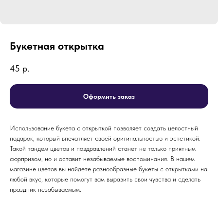
Букетная открытка
45
р.
Оформить заказ
Использование букета с открыткой позволяет создать целостный
подарок, который впечатляет своей оригинальностью и эстетикой.
Такой тандем цветов и поздравлений станет не только приятным
сюрпризом, но и оставит незабываемые воспоминания. В нашем
магазине цветов вы найдете разнообразные букеты с открытками на
любой вкус, которые помогут вам выразить свои чувства и сделать
праздник незабываемым.