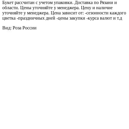
Букет рассчитан с учетом упаковки. Доставка по Рязани и
области. Цены уточняйте у менеджера. Цену и наличие
уточняйте у менеджера. Цена зависит от: -сезонности каждого
цветка -праздничных дней -цены закупки -курса валют и т.д
Вид: Роза России