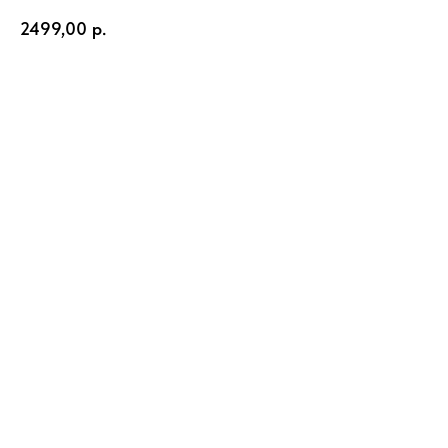
2499,00
р.
Оформить заказ