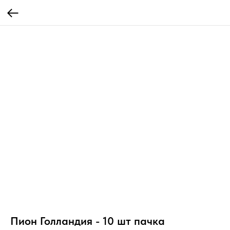
Пион Голландия - 10 шт пачка